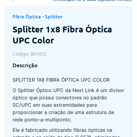
Fibra Óptica - Splitter
Splitter 1x8 Fibra Óptica
UPC Color
Código: 001852
Descrição
SPLITTER 1X8 FIBRA ÓPTICA UPC COLOR
O Splitter Óptico UPC da Next Link é um divisor
óptico que possui conectores no padrão
SC/UPC em suas extremidades para
proporcionar a criação de uma estrutura de
rede ponto-a-multiponto.
Ele é fabricado utilizando fibras ópticas na