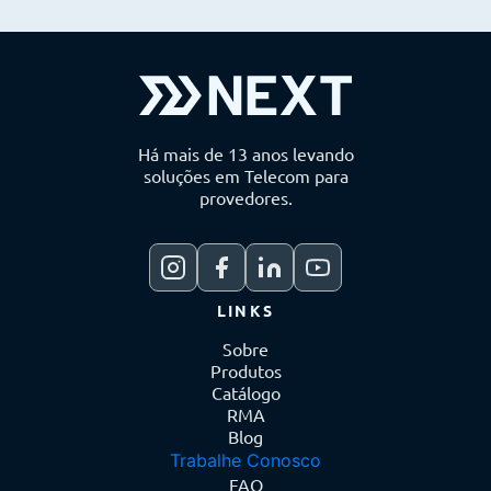
Há mais de 13 anos levando
soluções em Telecom para
provedores.
LINKS
Sobre
Produtos
Catálogo
RMA
Blog
Trabalhe Conosco
FAQ