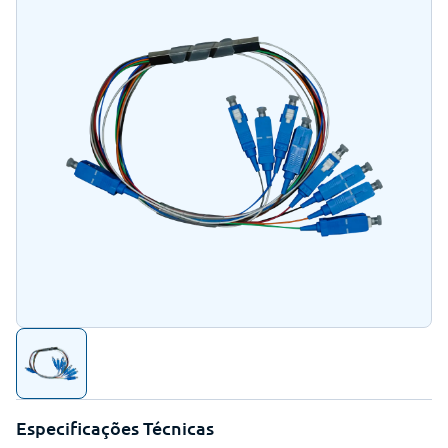
Especificações Técnicas