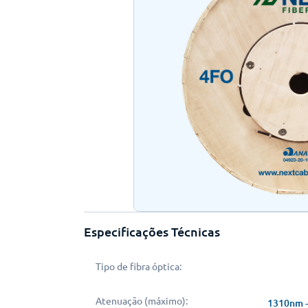
Especificações Técnicas
Tipo de fibra óptica:
Atenuação (máximo):
1310nm -