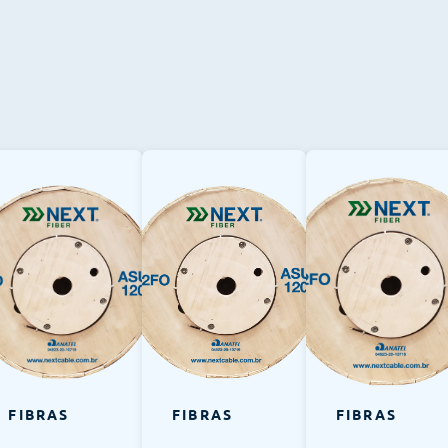
FIBRAS
FIBRAS
FIBRAS