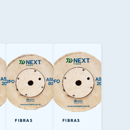
FIBRAS
FIBRAS