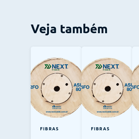
Veja também
FIBRAS
FIBRAS