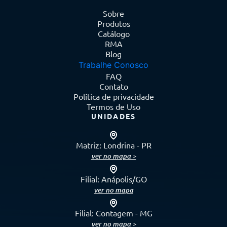
Sobre
Produtos
Catálogo
RMA
Blog
Trabalhe Conosco
FAQ
Contato
Política de privacidade
Termos de Uso
UNIDADES
Matriz: Londrina - PR
ver no mapa >
Filial: Anápolis/GO
ver no mapa
Filial: Contagem - MG
ver no mapa >