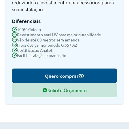
reduzindo o investimento em acessórios para a
sua instalação.
Diferenciais
100% Colado
Revestimento anti-UV para maior durabilidade
Vão de até 80 metros sem emenda
Fibra óptica monomodo G.657.A2
Certificação Anatel
Fácil instalação e manuseio
Quero comprar
Solicite Orçamento