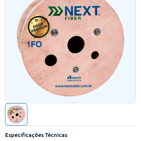
Especificações Técnicas