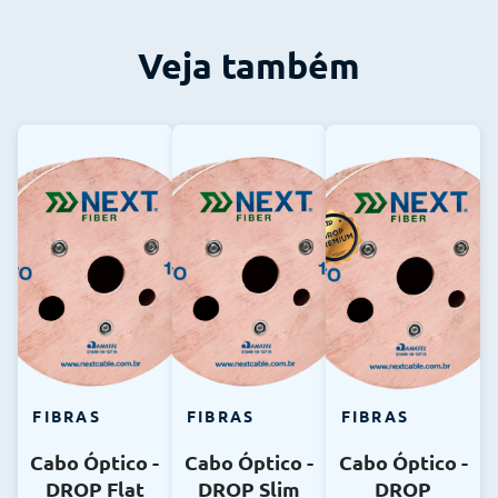
Veja também
FIBRAS
FIBRAS
FIBRAS
Cabo Óptico -
Cabo Óptico -
Cabo Óptico -
DROP Flat
DROP Slim
DROP