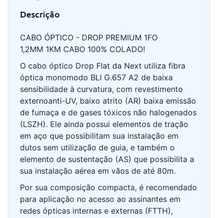
Descrição
CABO ÓPTICO - DROP PREMIUM 1FO
1,2MM 1KM CABO 100% COLADO!
O cabo óptico Drop Flat da Next utiliza fibra
óptica monomodo BLI G.657 A2 de baixa
sensibilidade à curvatura, com revestimento
externoanti-UV, baixo atrito (AR) baixa emissão
de fumaça e de gases tóxicos não halogenados
(LSZH). Ele ainda possui elementos de tração
em aço que possibilitam sua instalação em
dutos sem utilização de guia, e também o
elemento de sustentação (AS) que possibilita a
sua instalação aérea em vãos de até 80m.
Por sua composição compacta, é recomendado
para aplicação no acesso ao assinantes em
redes ópticas internas e externas (FTTH),